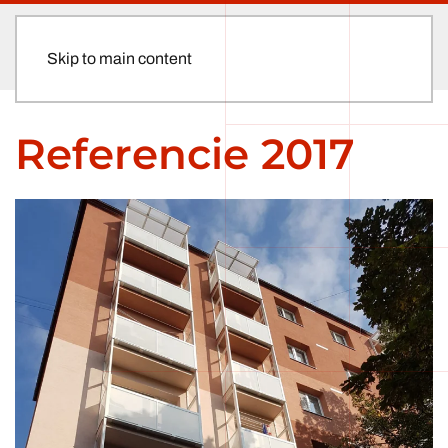
Skip to main content
Referencie 2017