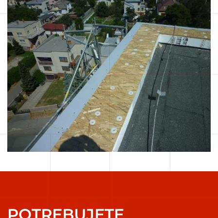
POTREBUJETE