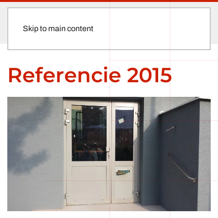
Skip to main content
Referencie 2015