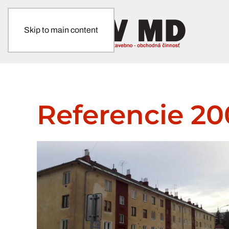
Skip to main content
Referencie 2