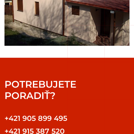
POTREBUJETE
PORADIŤ?
+421 905 899 495
+421 915 387 520