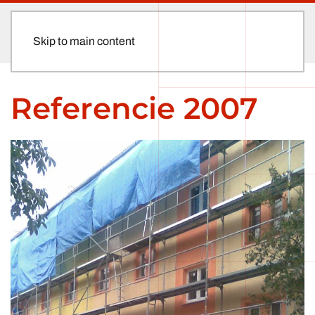
Skip to main content
Referencie 2007