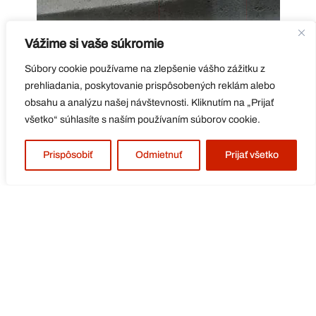
Vážime si vaše súkromie
Súbory cookie používame na zlepšenie vášho zážitku z
prehliadania, poskytovanie prispôsobených reklám alebo
obsahu a analýzu našej návštevnosti. Kliknutím na „Prijať
všetko“ súhlasíte s naším používaním súborov cookie.
Prispôsobiť
Odmietnuť
Prijať všetko
POTREBUJETE