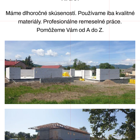
Máme dlhoročné skúseností. Používame iba kvalitné
materiály. Profesionálne remeselné práce.
Pomôžeme Vám od A do Z.