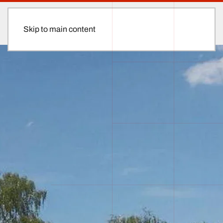
Skip to main content