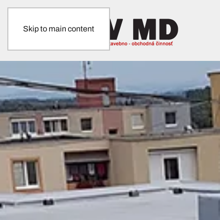
Skip to main content