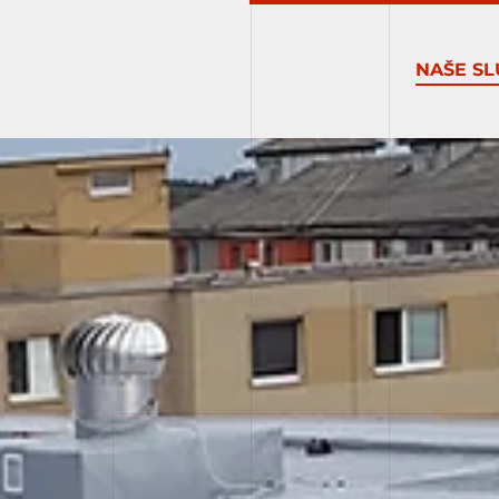
NAŠE SL