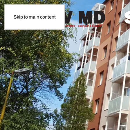
Skip to main content