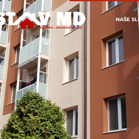
NAŠE SL