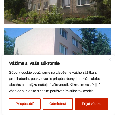
Vážime si vaše súkromie
Súbory cookie používame na zlepšenie vášho zážitku z
prehliadania, poskytovanie prispôsobených reklám alebo
obsahu a analýzu našej návštevnosti. Kliknutím na „Prijať
všetko“ súhlasíte s naším používaním súborov cookie.
Prispôsobiť
Odmietnuť
Prijať všetko