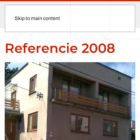
Skip to main content
Referencie 2008